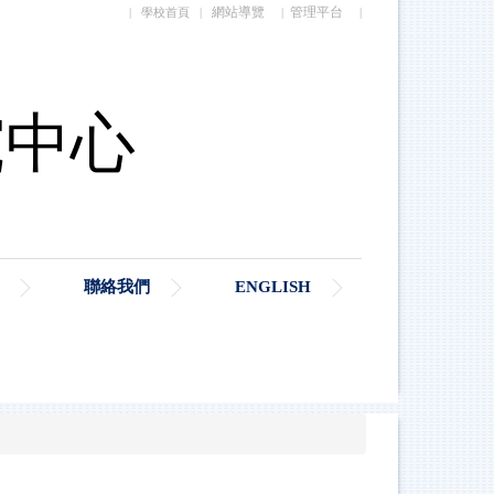
網站導覽
管理平台
|
學校首頁
|
|
|
聯絡我們
ENGLISH