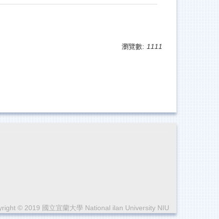
瀏覽數:
1111
right © 2019 國立宜蘭大學 National ilan University NIU