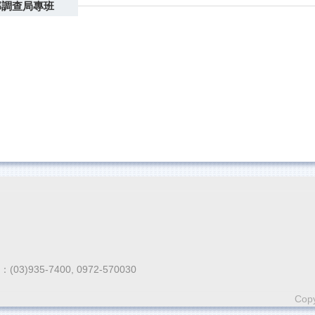
部調查局專班
935-7400, 0972-570030
Copy