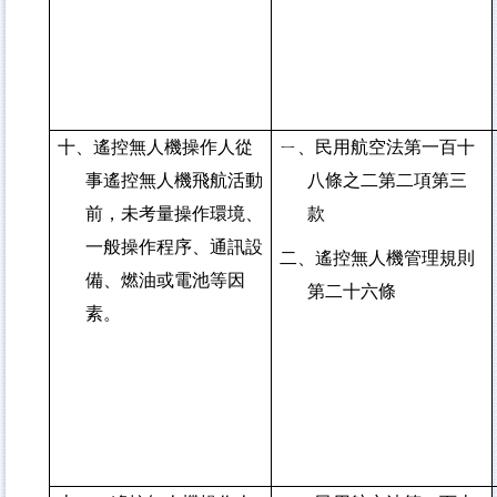
十、遙控無人機操作人從
ㄧ、民用航空法第一百十
事遙控無人機飛航活動
八條之二第二項第三
前，未考量操作環境、
款
一般操作程序、通訊設
二、遙控無人機管理規則
備、燃油或電池等因
第二十六條
素。