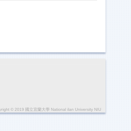
right © 2019 國立宜蘭大學 National ilan University NIU