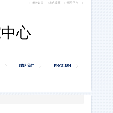
網站導覽
管理平台
|
學校首頁
|
|
|
聯絡我們
ENGLISH